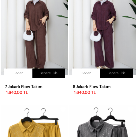
Beden
Sepete Ekle
Beden
Sepete Ekle
7 Jakarlı Flow Takım
6 Jakarlı Flow Takım
1.640,00 TL
1.640,00 TL