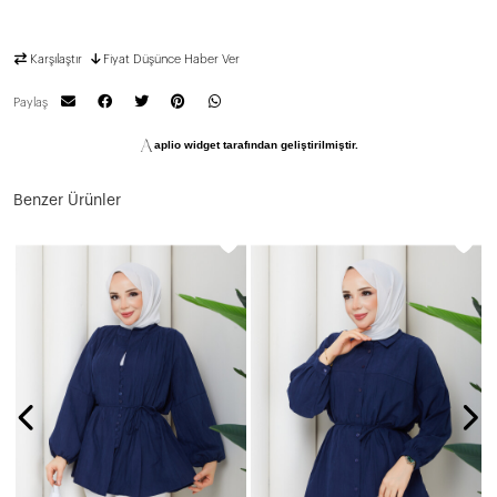
Karşılaştır
Fiyat Düşünce Haber Ver
Paylaş
aplio widget tarafından geliştirilmiştir.
Benzer Ürünler